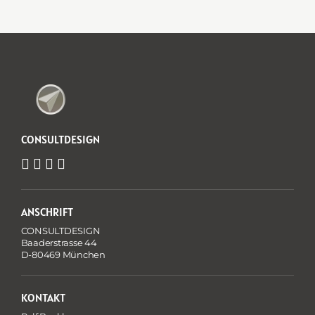
CONSULTDESIGN
ANSCHRIFT
CONSULTDESIGN
Baaderstrasse 44
D-80469 München
KONTAKT